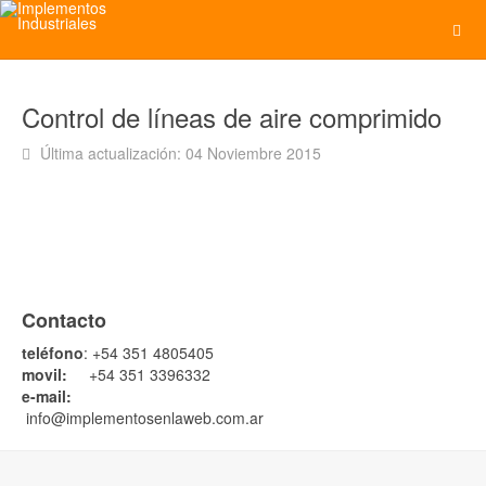
Control de líneas de aire comprimido
Última actualización: 04 Noviembre 2015
Contacto
teléfono
: +54 351 4805405
movil:
+54 351 3396332
e-mail:
info@implementosenlaweb.com.ar