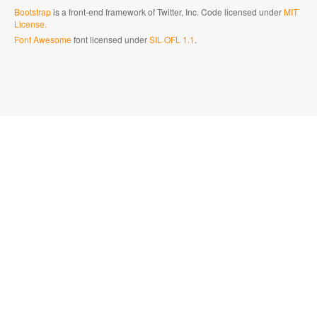
Bootstrap
is a front-end framework of Twitter, Inc. Code licensed under
MIT
License.
Font Awesome
font licensed under
SIL OFL 1.1
.